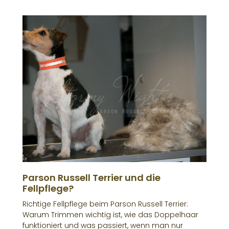
Parson Russell Terrier und die
Fellpflege?
Richtige Fellpflege beim Parson Russell Terrier:
Warum Trimmen wichtig ist, wie das Doppelhaar
funktioniert und was passiert, wenn man nur