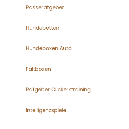
Rasseratgeber
Hundebetten
Hundeboxen Auto
Faltboxen
Ratgeber Clickerktraining
Intelligenzspiele