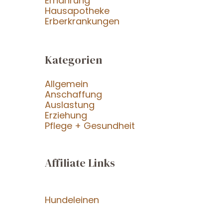
Ernährung
Hausapotheke
Erberkrankungen
Kategorien
Allgemein
Anschaffung
Auslastung
Erziehung
Pflege + Gesundheit
Affiliate Links
Hundeleinen