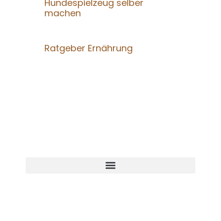
Hundespielzeug selber
machen
Ratgeber Ernährung