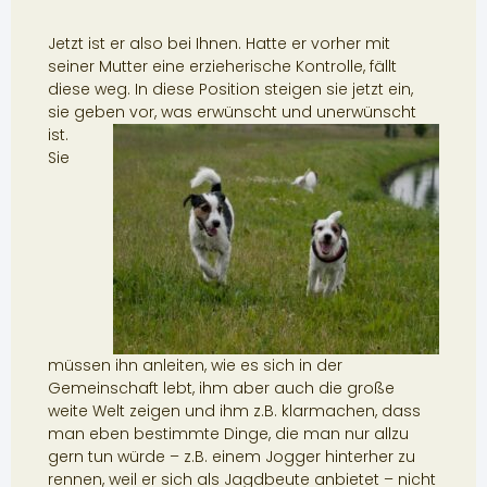
Jetzt ist er also bei Ihnen. Hatte er vorher mit
seiner Mutter eine erzieherische Kontrolle, fällt
diese weg. In diese Position steigen sie jetzt ein,
sie geben vor
, was erwünscht und unerwünscht
ist.
Sie
müssen ihn anleiten, wie es sich in der
Gemeinschaft lebt, ihm aber auch die große
weite Welt zeigen und ihm z.B. klarmachen, dass
man eben bestimmte Dinge, die man nur allzu
gern tun würde – z.B. einem Jogger hinterher zu
rennen, weil er sich als Jagdbeute anbietet – nicht