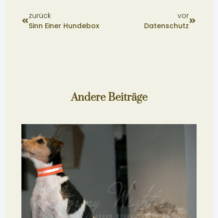
Zurück
Nächste
zurück
vor
Sinn Einer Hundebox
Datenschutz
Andere Beiträge