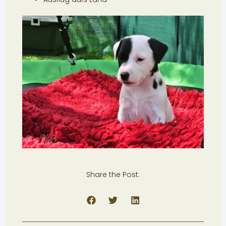
Share the Post: