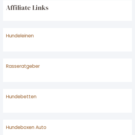
Affiliate Links
Hundeleinen
Rasseratgeber
Hundebetten
Hundeboxen Auto