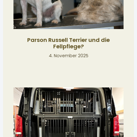
Parson Russell Terrier und die
Fellpflege?
4. November 2025