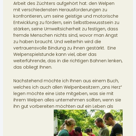
Arbeit des Züchters aufgehört hat: den Welpen
mit verschiedensten Herausforderungen zu
konfrontieren, um seine geistige und motorische
Entwicklung zu fördern, sein Selbstbewusstsein zu
stärken, seine Umweltsicherheit zu festigen, dass
fremde Menschen nichts sind, wovor man Angst
zu haben braucht. Und weiterhin wird die
vertrauensvolle Bindung zu ihnen gestärkt. Eine
Welpenspielstunde kann viel, aber das
weiterführende, das in die richtigen Bahnen lenken,
das obliegt Ihnen.
Nachstehend möchte ich Ihnen aus einem Buch,
welches ich auch allen Welpenbesitzern „ans Herz“
legen möchte eine Liste mitgeben, was sie mit
ihrem Welpen alles unternehmen sollten, wenn sie
ihn gut vorbereiten möchten auf ein Leben als