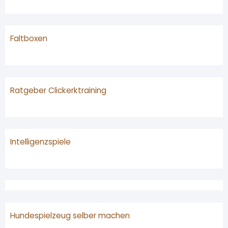
Faltboxen
Ratgeber Clickerktraining
Intelligenzspiele
Hundespielzeug selber machen