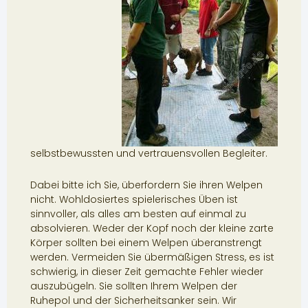
selbstbewussten und vertrauensvollen Begleiter.
Dabei bitte ich Sie, überfordern Sie ihren Welpen
nicht. Wohldosiertes spielerisches Üben ist
sinnvoller, als alles am besten auf einmal zu
absolvieren. Weder der Kopf noch der kleine zarte
Körper sollten bei einem Welpen überanstrengt
werden. Vermeiden Sie übermäßigen Stress, es ist
schwierig, in dieser Zeit gemachte Fehler wieder
auszubügeln. Sie sollten Ihrem Welpen der
Ruhepol und der Sicherheitsanker sein. Wir