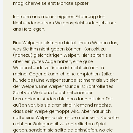
möglicherweise erst Monate später.
Ich kann aus meiner eigenen Erfahrung den
Neuhundebesitzern Welpenspielstunden jetzt nur
ans Herz legen.
Eine Welpenspielstunde bietet ihrem Welpen das,
was Sie ihm nicht geben können: Kontakt zu
(nahezu) gleichaltrigen Welpen. Hier sollten sie
aber ein gutes Auge haben, eine gute
Welpenstunde zu finden ist nicht einfach. In
meiner Gegend kann ich eine empfehlen. (silke-
hunde.de) Eine Welpenstunde ist mehr als Spielen
der Welpen. Eine Welpenstunde ist kontrolliertes
Spiel von Welpen, die gut miteinander
harmonieren. Andere bleiben dann oft eine Zeit
außen vor, bis sie dran sind. Niemand möchte,
dass sein Welpe gemoppt wird. Aber natürlich
sollte eine Welpenspielstunde mehr sein: Sie sollte
nicht nur Gelegenheit zu kontrolliertem Spiel
geben, sondern sie sollte da anknüpfen, wo die